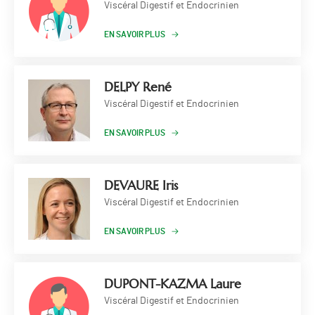
Viscéral Digestif et Endocrinien
EN SAVOIR PLUS
DELPY René
Viscéral Digestif et Endocrinien
EN SAVOIR PLUS
DEVAURE Iris
Viscéral Digestif et Endocrinien
EN SAVOIR PLUS
DUPONT-KAZMA Laure
Viscéral Digestif et Endocrinien