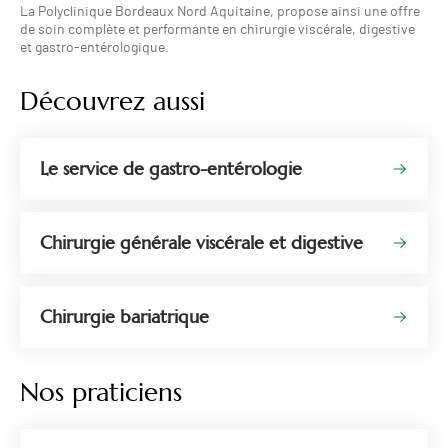
La Polyclinique Bordeaux Nord Aquitaine, propose ainsi une offre
de soin complète et performante en chirurgie viscérale, digestive
et gastro-entérologique.
Découvrez aussi
Le service de gastro-entérologie
Chirurgie générale viscérale et digestive
Chirurgie bariatrique
Nos praticiens