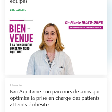
équipes
LIRE LA SUITE
Infosanté
Bari’Aquitaine : un parcours de soins qui
optimise la prise en charge des patients
atteints d’obésité