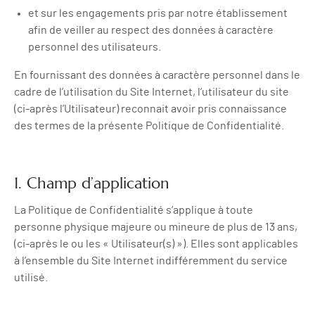
et sur les engagements pris par notre établissement
afin de veiller au respect des données à caractère
personnel des utilisateurs.
En fournissant des données à caractère personnel dans le
cadre de l’utilisation du Site Internet, l’utilisateur du site
(ci-après l’Utilisateur) reconnait avoir pris connaissance
des termes de la présente Politique de Confidentialité.
1. Champ d’application
La Politique de Confidentialité s’applique à toute
personne physique majeure ou mineure de plus de 13 ans,
(ci-après le ou les « Utilisateur(s) »). Elles sont applicables
à l’ensemble du Site Internet indifféremment du service
utilisé.