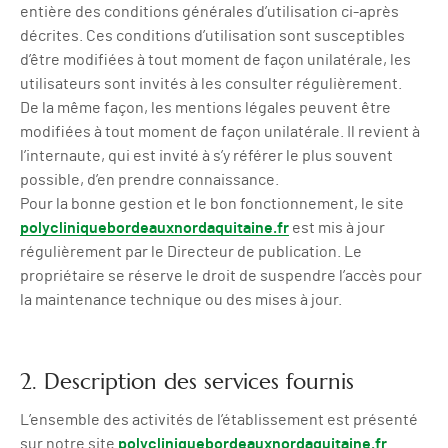
entière des conditions générales d’utilisation ci-après
décrites. Ces conditions d’utilisation sont susceptibles
d’être modifiées à tout moment de façon unilatérale, les
utilisateurs sont invités à les consulter régulièrement.
De la même façon, les mentions légales peuvent être
modifiées à tout moment de façon unilatérale. Il revient à
l’internaute, qui est invité à s’y référer le plus souvent
possible, d’en prendre connaissance.
Pour la bonne gestion et le bon fonctionnement, le site
polycliniquebordeauxnordaquitaine.fr
est mis à jour
régulièrement par le Directeur de publication. Le
propriétaire se réserve le droit de suspendre l’accès pour
la maintenance technique ou des mises à jour.
2. Description des services fournis
L’ensemble des activités de l’établissement est présenté
sur notre site
polycliniquebordeauxnordaquitaine.fr