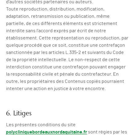
d’autres sociétés partenaires ou auteurs.
Toute reproduction, distribution, modification,
adaptation, retransmission ou publication, même
partielle, de ces différents éléments est strictement
interdite sans l’accord exprès par écrit de notre
établissement. Cette représentation ou reproduction, par
quelque procédé que ce soit, constitue une contrefaçon
sanctionnée par les articles L.335-2 et suivants du Code
de la propriété intellectuelle. Le non-respect de cette
interdiction constitue une contrefaçon pouvant engager
la responsabilité civile et pénale du contrefacteur. En
outre, les propriétaires des Contenus copiés pourraient
intenter une action en justice à votre encontre.
6. Litiges
Les présentes conditions du site
polycliniquebordeauxnordaquitaine.fr
sont régies par les