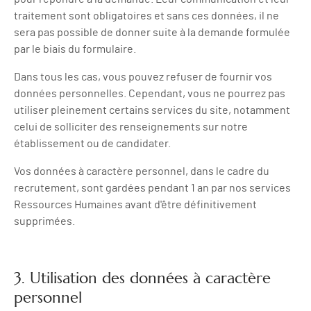
traitement sont obligatoires et sans ces données, il ne
sera pas possible de donner suite à la demande formulée
par le biais du formulaire.
Dans tous les cas, vous pouvez refuser de fournir vos
données personnelles. Cependant, vous ne pourrez pas
utiliser pleinement certains services du site, notamment
celui de solliciter des renseignements sur notre
établissement ou de candidater.
Vos données à caractère personnel, dans le cadre du
recrutement, sont gardées pendant 1 an par nos services
Ressources Humaines avant d'être définitivement
supprimées.
3. Utilisation des données à caractère
personnel