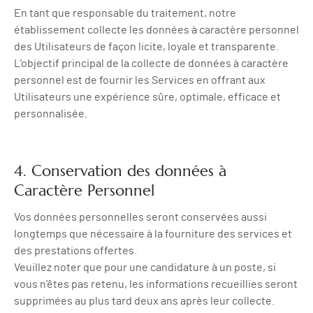
En tant que responsable du traitement, notre
établissement collecte les données à caractère personnel
des Utilisateurs de façon licite, loyale et transparente.
L’objectif principal de la collecte de données à caractère
personnel est de fournir les Services en offrant aux
Utilisateurs une expérience sûre, optimale, efficace et
personnalisée.
4. Conservation des données à
Caractère Personnel
Vos données personnelles seront conservées aussi
longtemps que nécessaire à la fourniture des services et
des prestations offertes.
Veuillez noter que pour une candidature à un poste, si
vous n’êtes pas retenu, les informations recueillies seront
supprimées au plus tard deux ans après leur collecte.