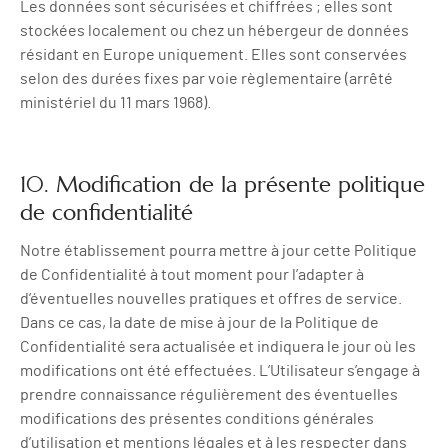
Les données sont sécurisées et chiffrées ; elles sont
stockées localement ou chez un hébergeur de données
résidant en Europe uniquement. Elles sont conservées
selon des durées fixes par voie règlementaire (arrêté
ministériel du 11 mars 1968).
10. Modification de la présente politique
de confidentialité
Notre établissement pourra mettre à jour cette Politique
de Confidentialité à tout moment pour l’adapter à
d’éventuelles nouvelles pratiques et offres de service.
Dans ce cas, la date de mise à jour de la Politique de
Confidentialité sera actualisée et indiquera le jour où les
modifications ont été effectuées. L’Utilisateur s’engage à
prendre connaissance régulièrement des éventuelles
modifications des présentes conditions générales
d’utilisation et mentions légales et à les respecter dans