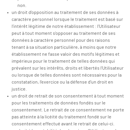
non.
un droit d’opposition au traitement de ses données à
caractère personnel lorsque le traitement est basé sur
l’intérêt légitime de notre établissement : l’Utilisateur
peut à tout moment s’opposer au traitement de ses
données à caractère personnel pour des raisons
tenant à sa situation particulière, à moins que notre
établissement ne fasse valoir des motifs légitimes et
impérieux pour le traitement de telles données qui
prévalent sur les intérêts, droits et libertés l’Utilisateur
ou lorsque de telles données sont nécessaires pour la
constatation, l’exercice ou la défense d’un droit en
justice.
un droit de retrait de son consentement à tout moment
pour les traitements de données fondés sur le
consentement. Le retrait de ce consentement ne porte
pas atteinte à la licéité du traitement fondé sur le
consentement effectué avant le retrait de celui-ci.