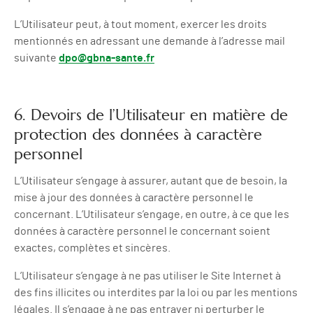
L’Utilisateur peut, à tout moment, exercer les droits
mentionnés en adressant une demande à l’adresse mail
suivante
dpo@gbna-sante.fr
6. Devoirs de l’Utilisateur en matière de
protection des données à caractère
personnel
L’Utilisateur s’engage à assurer, autant que de besoin, la
mise à jour des données à caractère personnel le
concernant. L’Utilisateur s’engage, en outre, à ce que les
données à caractère personnel le concernant soient
exactes, complètes et sincères.
L’Utilisateur s’engage à ne pas utiliser le Site Internet à
des fins illicites ou interdites par la loi ou par les mentions
légales. Il s’engage à ne pas entraver ni perturber le