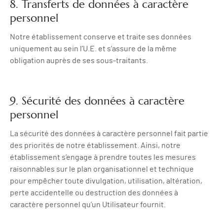
8. Transferts de données à caractère
personnel
Notre établissement conserve et traite ses données
uniquement au sein l’U.E. et s’assure de la même
obligation auprès de ses sous-traitants.
9. Sécurité des données à caractère
personnel
La sécurité des données à caractère personnel fait partie
des priorités de notre établissement. Ainsi, notre
établissement s’engage à prendre toutes les mesures
raisonnables sur le plan organisationnel et technique
pour empêcher toute divulgation, utilisation, altération,
perte accidentelle ou destruction des données à
caractère personnel qu’un Utilisateur fournit.