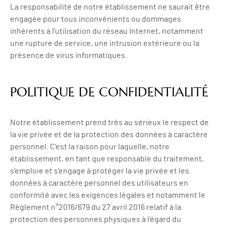
La responsabilité de notre établissement ne saurait être
engagée pour tous inconvénients ou dommages
inhérents à l'utilisation du réseau Internet, notamment
une rupture de service, une intrusion extérieure ou la
présence de virus informatiques.
POLITIQUE DE CONFIDENTIALITÉ
Notre établissement prend très au sérieux le respect de
la vie privée et de la protection des données à caractère
personnel. C’est la raison pour laquelle, notre
établissement, en tant que responsable du traitement,
s’emploie et s’engage à protéger la vie privée et les
données à caractère personnel des utilisateurs en
conformité avec les exigences légales et notamment le
Règlement n°2016/679 du 27 avril 2016 relatif à la
protection des personnes physiques à l'égard du