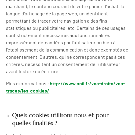
marchand, le contenu courant de votre panier d'achat, la
langue d’affichage de la page web, un identifiant
permettant de tracer votre navigation à des fins
statistiques ou publicitaires, etc. Certains de ces usages
sont strictement nécessaires aux fonctionnalités
expressément demandées par l’utilisateur ou bien à
l’établissement de la communication et donc exemptés de
consentement. D’autres, qui ne correspondent pas à ces
critères, nécessitent un consentement de l’utilisateur
avant lecture ou écriture.
Plus d’informations :
http://www.cnil.fr/vos-droits/vos-
traces/les-cookies/
Quels cookies utilisons nous et pour
quelles finalités ?