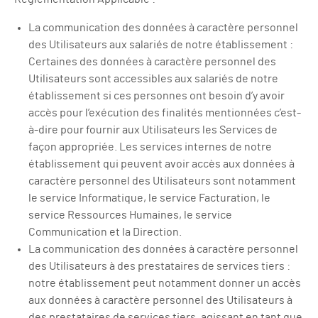
La communication des données à caractère personnel
des Utilisateurs aux salariés de notre établissement :
Certaines des données à caractère personnel des
Utilisateurs sont accessibles aux salariés de notre
établissement si ces personnes ont besoin d’y avoir
accès pour l’exécution des finalités mentionnées c’est-
à-dire pour fournir aux Utilisateurs les Services de
façon appropriée. Les services internes de notre
établissement qui peuvent avoir accès aux données à
caractère personnel des Utilisateurs sont notamment
le service Informatique, le service Facturation, le
service Ressources Humaines, le service
Communication et la Direction.
La communication des données à caractère personnel
des Utilisateurs à des prestataires de services tiers :
notre établissement peut notamment donner un accès
aux données à caractère personnel des Utilisateurs à
des prestataires de services tiers, agissant en tant que