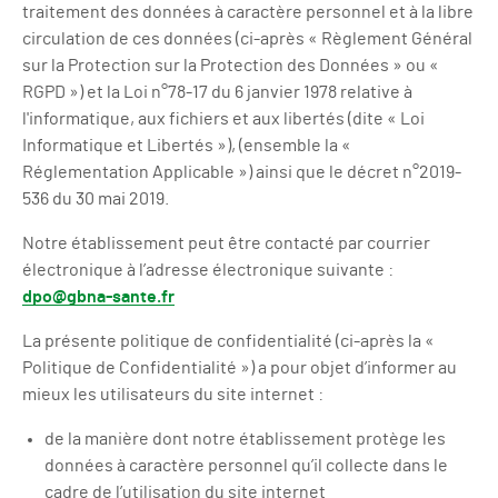
traitement des données à caractère personnel et à la libre
circulation de ces données (ci-après « Règlement Général
sur la Protection sur la Protection des Données » ou «
RGPD ») et la Loi n°78-17 du 6 janvier 1978 relative à
l'informatique, aux fichiers et aux libertés (dite « Loi
Informatique et Libertés »), (ensemble la «
Réglementation Applicable ») ainsi que le décret n°2019-
536 du 30 mai 2019.
Notre établissement peut être contacté par courrier
électronique à l’adresse électronique suivante :
dpo@gbna-sante.fr
La présente politique de confidentialité (ci-après la «
Politique de Confidentialité ») a pour objet d’informer au
mieux les utilisateurs du site internet :
de la manière dont notre établissement protège les
données à caractère personnel qu’il collecte dans le
cadre de l’utilisation du site internet