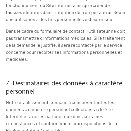
fonctionnement du Site Internet ainsi qu’à créer de
fausses identités dans l’intention de tromper autrui. Seule
une utilisation à des fins personnelles est autorisée.
Dans le cadre du formulaire de contact, l'Utilisateur ne doit
pas transmettre d'informations médicales. Si le traitement
de la demande le justifie, il sera recontacté par le service
concerné pour récolter ses informations personnelles et
médicales.
7. Destinataires des données à caractère
personnel
Notre établissement s’engage à conserver toutes les
données à caractère personnel collectées via le Site
Internet et à ne les partager que dans certaines
circonstances et conformément aux dispositions de la
Réglementation Applicable :