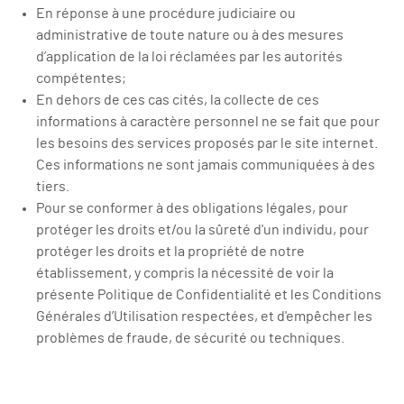
En réponse à une procédure judiciaire ou
administrative de toute nature ou à des mesures
d’application de la loi réclamées par les autorités
compétentes;
En dehors de ces cas cités, la collecte de ces
informations à caractère personnel ne se fait que pour
les besoins des services proposés par le site internet.
Ces informations ne sont jamais communiquées à des
tiers.
Pour se conformer à des obligations légales, pour
protéger les droits et/ou la sûreté d'un individu, pour
protéger les droits et la propriété de notre
établissement, y compris la nécessité de voir la
présente Politique de Confidentialité et les Conditions
Générales d’Utilisation respectées, et d'empêcher les
problèmes de fraude, de sécurité ou techniques.