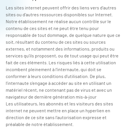
Les sites internet peuvent offrir des liens vers d’autres
sites ou d’autres ressources disponibles sur Internet.
Notre établissement ne réalise aucun contrôle sur le
contenu de ces sites et ne peut être tenu pour
responsable de tout dommage, de quelque nature que ce
soit, résultant du contenu de ces sites ou sources
externes, et notamment des informations, produits ou
services qu’ils proposent, ou de tout usage qui peut être
fait de ces éléments. Les risques liés à cette utilisation
incombent pleinement à l’internaute, qui doit se
conformer à leurs conditions d’utilisation. De plus,
l’internaute s’engage à accéder au site en utilisant un
matériel récent, ne contenant pas de virus et avec un
navigateur de dernière génération mis-à-jour
Les utilisateurs, les abonnés et les visiteurs des sites
internet ne peuvent mettre en place un hyperlien en
direction de ce site sans l’autorisation expresse et
préalable de notre établissement.