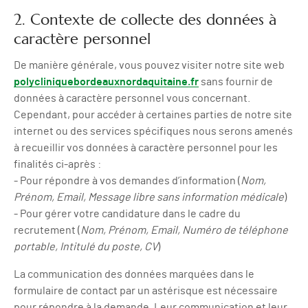
2. Contexte de collecte des données à
caractère personnel
De manière générale, vous pouvez visiter notre site web
polycliniquebordeauxnordaquitaine.fr
sans fournir de
données à caractère personnel vous concernant.
Cependant, pour accéder à certaines parties de notre site
internet ou des services spécifiques nous serons amenés
à recueillir vos données à caractère personnel pour les
finalités ci-après :
- Pour répondre à vos demandes d’information (
Nom,
Prénom, Email, Message libre sans information médicale
)
- Pour gérer votre candidature dans le cadre du
recrutement (
Nom, Prénom, Email, Numéro de téléphone
portable, Intitulé du poste, CV
)
La communication des données marquées dans le
formulaire de contact par un astérisque est nécessaire
pour répondre à la demande. Leur communication et leur