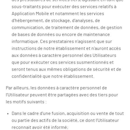
sous-traitants pour exécuter des services relatifs à
Application Mobile et notamment les services
d’hébergement, de stockage, d’analyses, de
communication, de traitement de données, de gestion
de bases de données ou encore de maintenance
informatique. Ces prestataires n’agissent que sur
instructions de notre établissement et n’auront accès
aux données à caractère personnel des Utilisateurs
que pour exécuter ces services susmentionnés et
seront tenus aux mêmes obligations de sécurité et de
confidentialité que notre établissement.
Par ailleurs, les données à caractère personnel de
l’Utilisateur peuvent être partagées avec des tiers pour
les motifs suivants :
Dans le cadre d’une fusion, acquisition ou vente de tout
ou partie des actifs de la société, ce dont l’Utilisateur
reconnait avoir été informé;