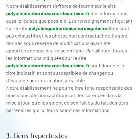
Notre établissement s’efforce de fournir sur le site
polycliniquebordeauxnordaquitaine.fr
des informations
aussi précises que possible. Les renseignements figurant
sur le site
polycliniquebordeauxnordaquitaine.fr
ne sont
pas exhaustifs et les photos non contractuelles. Ils sont
donnés sous réserve de modifications ayant été
apportées depuis leur mise en ligne. Par ailleurs, toutes
les informations indiquées sur le site
polycliniquebordeauxnordaquitaine.fr
sont données à
titre indicatif, et sont susceptibles de changer ou
d’évoluer sans information préalable.
Notre établissement ne pourra être tenu responsable des
omissions, des inexactitudes et des carences dans la
mise à jour, qu’elles soient de son fait ou du fait des tiers
partenaires qui lui fournissent ces informations.
3. Liens hypertextes