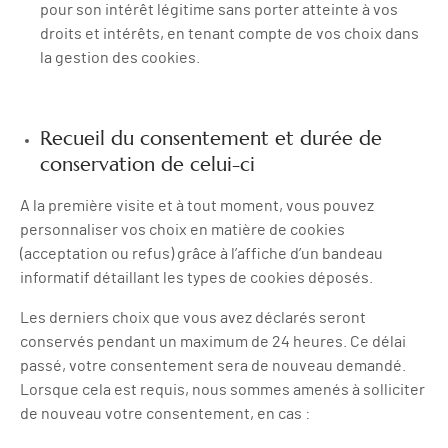
pour son intérêt légitime sans porter atteinte à vos
droits et intérêts, en tenant compte de vos choix dans
la gestion des cookies.
Recueil du consentement et durée de
conservation de celui-ci
A la première visite et à tout moment, vous pouvez
personnaliser vos choix en matière de cookies
(acceptation ou refus) grâce à l’affiche d’un bandeau
informatif détaillant les types de cookies déposés.
Les derniers choix que vous avez déclarés seront
conservés pendant un maximum de 24 heures. Ce délai
passé, votre consentement sera de nouveau demandé.
Lorsque cela est requis, nous sommes amenés à solliciter
de nouveau votre consentement, en cas :