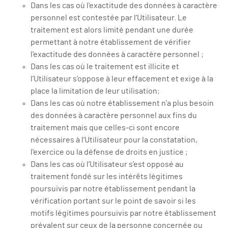
Dans les cas où l'exactitude des données à caractère
personnel est contestée par l’Utilisateur. Le
traitement est alors limité pendant une durée
permettant à notre établissement de vérifier
l'exactitude des données à caractère personnel ;
Dans les cas où le traitement est illicite et
l’Utilisateur s'oppose à leur effacement et exige à la
place la limitation de leur utilisation;
Dans les cas où notre établissement n'a plus besoin
des données à caractère personnel aux fins du
traitement mais que celles-ci sont encore
nécessaires à l’Utilisateur pour la constatation,
l'exercice ou la défense de droits en justice ;
Dans les cas où l’Utilisateur s’est opposé au
traitement fondé sur les intérêts légitimes
poursuivis par notre établissement pendant la
vérification portant sur le point de savoir si les
motifs légitimes poursuivis par notre établissement
prévalent sur ceux de la personne concernée ou