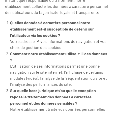
En tant que responsable du traitement, notre
établissement collecte les données à caractère personnel
des utilisateurs de façon licite, loyale et transparente.
Quelles données à caractère personnel notre
établissement est-il susceptible de détenir sur
l’utilisateur via les cookies ?
Votre adresse IP, vos informations de navigation et vos
choix de gestion des cookies.
Comment notre établissement utilise-t-il ces données
?
L'utilisation de ses informations permet une bonne
navigation sur le site internet, l'affichage de certains
modules (vidéo), l'analyse de la fréquentation du site et
l'analyse des performances du site.
Sur quelle base juridique et/ou quelle exception
repose le traitement des données à caractère
personnel et des données sensibles ?
Notre établissement traite vos données personnelles