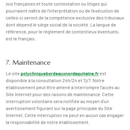
lois françaises et toute contestation ou litiges qui
pourraient naître de l’interprétation ou de l’exécution de
celles-ci seront de la compétence exclusive des tribunaux
dont dépend le siège social de la société. La langue de
référence, pour le règlement de contentieux éventuels,
est le français.
7. Maintenance
Le site
polycliniquebordeauxnordaquitaine.fr
est
disponible à la consultation 24h/24 et 7j/7. Notre
établissement peut être amené à interrompre l'accès au
Site Internet pour des raisons de maintenance. Cette
interruption volontaire sera notifiée au moyen d'un
avertissement figurant sur la page principale du Site
Internet. Cette interruption ne peut en aucun cas engager
la responsabilité de notre établissement.