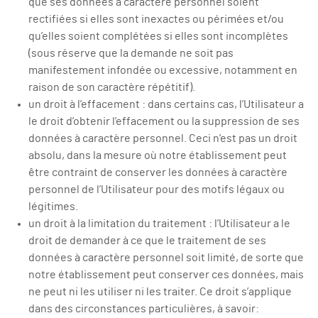
que ses données à caractère personnel soient
rectifiées si elles sont inexactes ou périmées et/ou
qu’elles soient complétées si elles sont incomplètes
(sous réserve que la demande ne soit pas
manifestement infondée ou excessive, notamment en
raison de son caractère répétitif).
un droit à l’effacement : dans certains cas, l’Utilisateur a
le droit d’obtenir l’effacement ou la suppression de ses
données à caractère personnel. Ceci n’est pas un droit
absolu, dans la mesure où notre établissement peut
être contraint de conserver les données à caractère
personnel de l’Utilisateur pour des motifs légaux ou
légitimes.
un droit à la limitation du traitement : l’Utilisateur a le
droit de demander à ce que le traitement de ses
données à caractère personnel soit limité, de sorte que
notre établissement peut conserver ces données, mais
ne peut ni les utiliser ni les traiter. Ce droit s’applique
dans des circonstances particulières, à savoir: