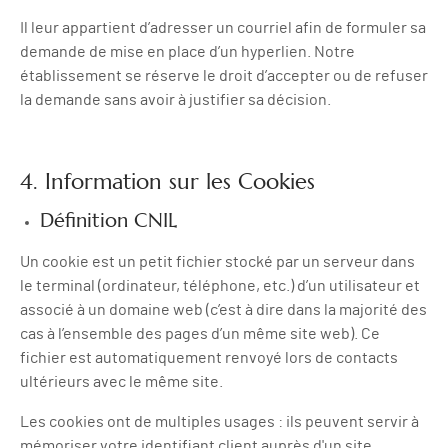
Il leur appartient d’adresser un courriel afin de formuler sa
demande de mise en place d’un hyperlien. Notre
établissement se réserve le droit d’accepter ou de refuser
la demande sans avoir à justifier sa décision.
4. Information sur les Cookies
Définition CNIL
Un cookie est un petit fichier stocké par un serveur dans
le terminal (ordinateur, téléphone, etc.) d’un utilisateur et
associé à un domaine web (c’est à dire dans la majorité des
cas à l’ensemble des pages d’un même site web). Ce
fichier est automatiquement renvoyé lors de contacts
ultérieurs avec le même site.
Les cookies ont de multiples usages : ils peuvent servir à
mémoriser votre identifiant client auprès d'un site