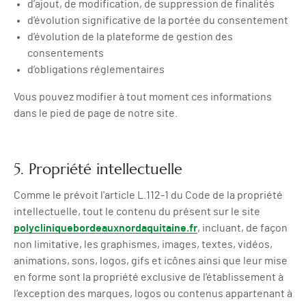
d’ajout, de modification, de suppression de finalités
d’évolution significative de la portée du consentement
d’évolution de la plateforme de gestion des
consentements
d’obligations réglementaires
Vous pouvez modifier à tout moment ces informations
dans le pied de page de notre site.
5. Propriété intellectuelle
Comme le prévoit l'article L.112-1 du Code de la propriété
intellectuelle, tout le contenu du présent sur le site
polycliniquebordeauxnordaquitaine.fr
, incluant, de façon
non limitative, les graphismes, images, textes, vidéos,
animations, sons, logos, gifs et icônes ainsi que leur mise
en forme sont la propriété exclusive de l’établissement à
l’exception des marques, logos ou contenus appartenant à