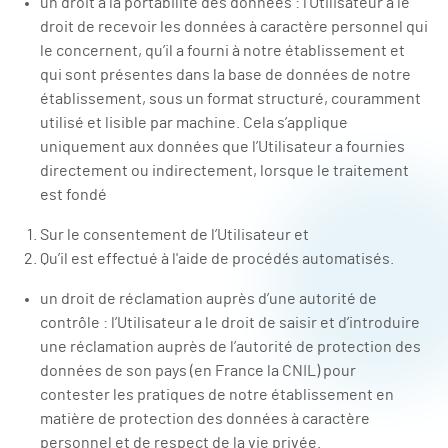
un droit à la portabilité des données : l’Utilisateur a le
droit de recevoir les données à caractère personnel qui
le concernent, qu’il a fourni à notre établissement et
qui sont présentes dans la base de données de notre
établissement, sous un format structuré, couramment
utilisé et lisible par machine. Cela s’applique
uniquement aux données que l’Utilisateur a fournies
directement ou indirectement, lorsque le traitement
est fondé
Sur le consentement de l’Utilisateur et
Qu’il est effectué à l'aide de procédés automatisés.
un droit de réclamation auprès d’une autorité de
contrôle : l’Utilisateur a le droit de saisir et d’introduire
une réclamation auprès de l’autorité de protection des
données de son pays (en France la CNIL) pour
contester les pratiques de notre établissement en
matière de protection des données à caractère
personnel et de respect de la vie privée.