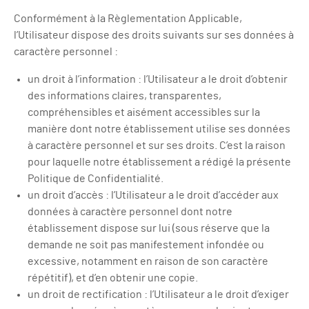
Conformément à la Règlementation Applicable,
l’Utilisateur dispose des droits suivants sur ses données à
caractère personnel :
un droit à l’information : l’Utilisateur a le droit d’obtenir
des informations claires, transparentes,
compréhensibles et aisément accessibles sur la
manière dont notre établissement utilise ses données
à caractère personnel et sur ses droits. C’est la raison
pour laquelle notre établissement a rédigé la présente
Politique de Confidentialité.
un droit d’accès : l’Utilisateur a le droit d’accéder aux
données à caractère personnel dont notre
établissement dispose sur lui (sous réserve que la
demande ne soit pas manifestement infondée ou
excessive, notamment en raison de son caractère
répétitif), et d’en obtenir une copie.
un droit de rectification : l’Utilisateur a le droit d’exiger