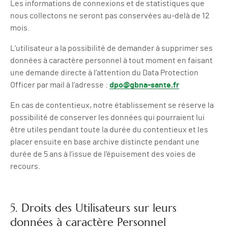
Les informations de connexions et de statistiques que
nous collectons ne seront pas conservées au-delà de 12
mois.
L’utilisateur a la possibilité de demander à supprimer ses
données à caractère personnel à tout moment en faisant
une demande directe à l’attention du Data Protection
Officer par mail à l’adresse :
dpo@gbna-sante.fr
En cas de contentieux, notre établissement se réserve la
possibilité de conserver les données qui pourraient lui
être utiles pendant toute la durée du contentieux et les
placer ensuite en base archive distincte pendant une
durée de 5 ans à l’issue de l’épuisement des voies de
recours.
5. Droits des Utilisateurs sur leurs
données à caractère Personnel