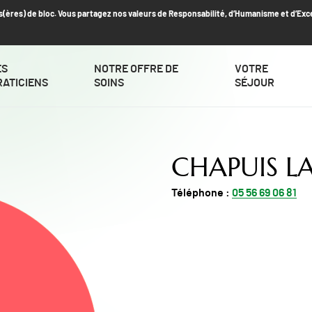
s(ères) de bloc. Vous partagez nos valeurs de Responsabilité, d’Humanisme et d’Exc
ES
NOTRE OFFRE DE
VOTRE
RATICIENS
SOINS
SÉJOUR
CHAPUIS LA
Téléphone :
05 56 69 06 81