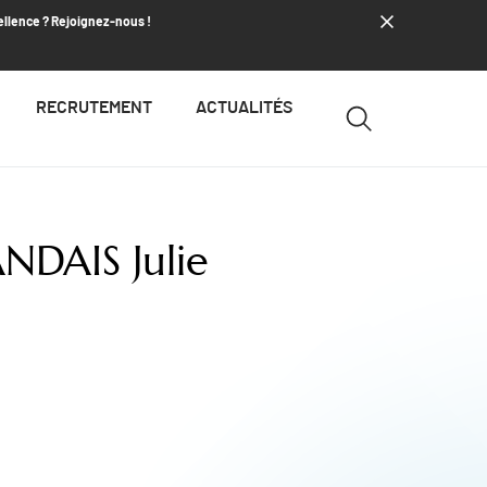
ellence ? Rejoignez-nous !
RECRUTEMENT
ACTUALITÉS
NDAIS Julie