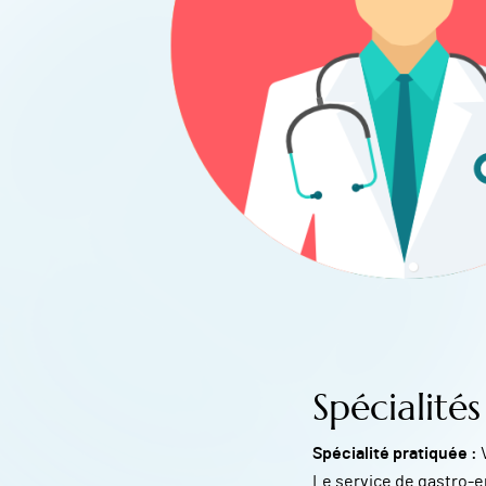
Spécialités
Spécialité pratiquée :
Le service de gastro-e