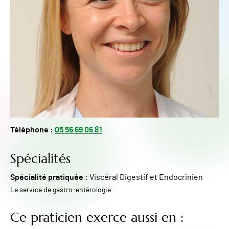
Téléphone :
05 56 69 06 81
Spécialités
Spécialité pratiquée :
Viscéral Digestif et Endocrinien
Le service de gastro-entérologie
Ce praticien exerce aussi en :