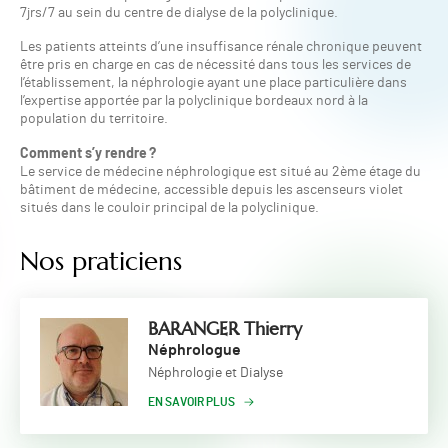
7jrs/7 au sein du centre de dialyse de la polyclinique.
Les patients atteints d’une insuffisance rénale chronique peuvent
être pris en charge en cas de nécessité dans tous les services de
l’établissement, la néphrologie ayant une place particulière dans
l’expertise apportée par la polyclinique bordeaux nord à la
population du territoire.
Comment s’y rendre ?
Le service de médecine néphrologique est situé au 2ème étage du
bâtiment de médecine, accessible depuis les ascenseurs violet
situés dans le couloir principal de la polyclinique.
Nos praticiens
BARANGER Thierry
Néphrologue
Néphrologie et Dialyse
EN SAVOIR PLUS