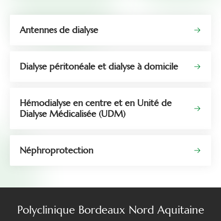
Antennes de dialyse
Dialyse péritonéale et dialyse à domicile
Hémodialyse en centre et en Unité de
Dialyse Médicalisée (UDM)
Néphroprotection
Polyclinique Bordeaux Nord Aquitaine