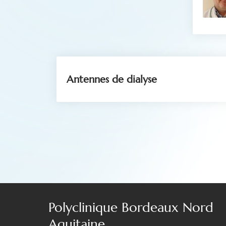
Antennes de dialyse
Polyclinique Bordeaux Nord
Aquitaine