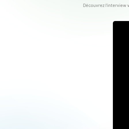
Découvrez l'interview 