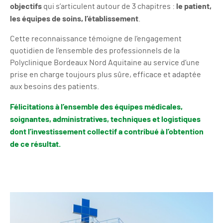
objectifs
le patient,
qui s’articulent autour de 3 chapitres :
les équipes de soins, l’établissement
.
Cette reconnaissance témoigne de l’engagement
quotidien de l’ensemble des professionnels de la
Polyclinique Bordeaux Nord Aquitaine au service d’une
prise en charge toujours plus sûre, efficace et adaptée
aux besoins des patients.
Félicitations à l’ensemble des équipes médicales,
soignantes, administratives, techniques et logistiques
dont l’investissement collectif a contribué à l’obtention
de ce résultat.