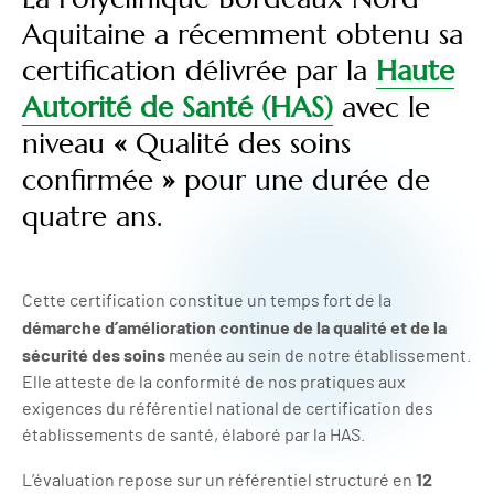
Aquitaine a récemment obtenu sa
certification délivrée par la
Haute
Autorité de Santé (HAS)
avec le
niveau
«
Qualité des soins
confirmée
»
pour une durée de
quatre ans.
Cette certification constitue un temps fort de la
démarche d’amélioration continue de la qualité et de la
sécurité des soins
menée au sein de notre établissement.
Elle atteste de la conformité de nos pratiques aux
exigences du référentiel national de certification des
établissements de santé, élaboré par la HAS.
12
L’évaluation repose sur un référentiel structuré en