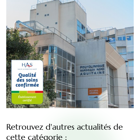
Retrouvez d'autres actualités de
cette catégorie :