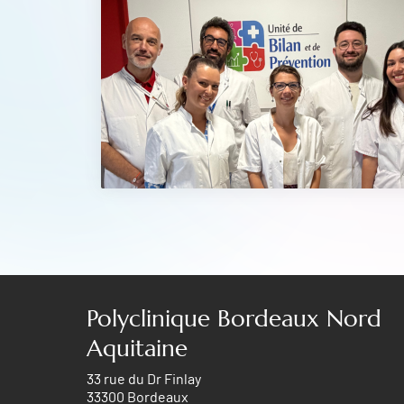
Polyclinique Bordeaux Nord
Aquitaine
33 rue du Dr Finlay
33300 Bordeaux