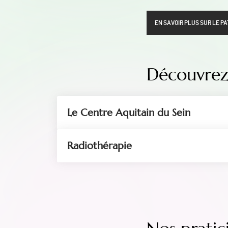
EN SAVOIR PLUS SUR LE P
Découvrez 
Le Centre Aquitain du Sein
Radiothérapie