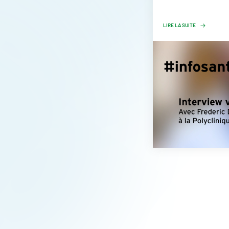
LIRE LA SUITE