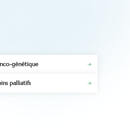
nco-génétique
ins palliatifs