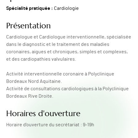
Spécialité pratiquée :
Cardiologie
Présentation
Cardiologue et Cardiologue interventionnelle, spécialisée
dans le diagnostic et le traitement des maladies
coronaires, aigues et chroniques, simples et complexes,
et des cardiopathies valvulaires.
Activité interventionnelle coronaire à Polyclinique
Bordeaux Nord Aquitaine.
Activité de consultations cardiologiques à la Polyclinique
Bordeaux Rive Droite.
Horaires d'ouverture
Horaire d'ouverture du secrétariat : 9-19h