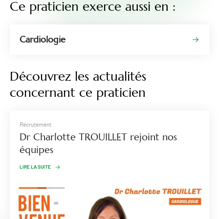
Ce praticien exerce aussi en :
Cardiologie
Découvrez les actualités
concernant ce praticien
Recrutement
Dr Charlotte TROUILLET rejoint nos
équipes
LIRE LA SUITE