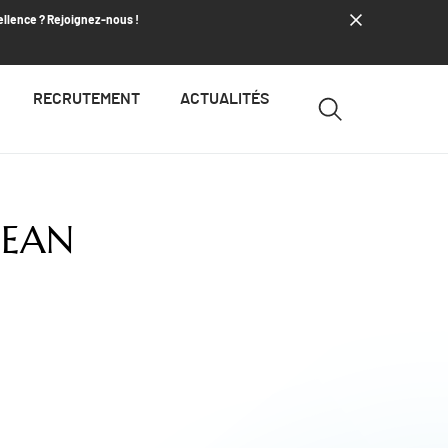
ellence ? Rejoignez-nous !
RECRUTEMENT
ACTUALITÉS
JEAN