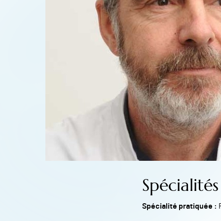
Spécialités
Spécialité pratiquée :