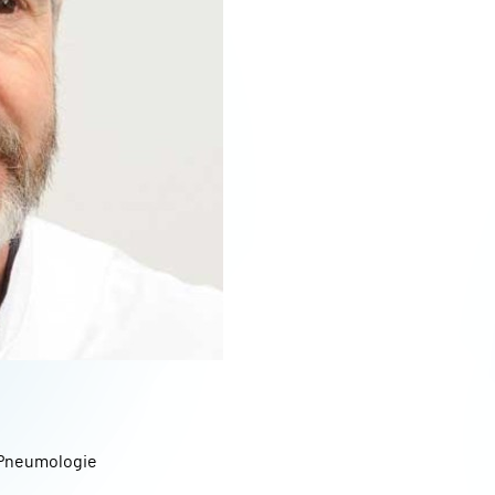
Pneumologie