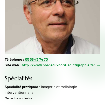
Téléphone :
05 56 43 74 70
Site web :
http://www.bordeauxnord-scintigraphie.fr/
Spécialités
Spécialité pratiquée :
Imagerie et radiologie
interventionnelle
Médecine nucléaire