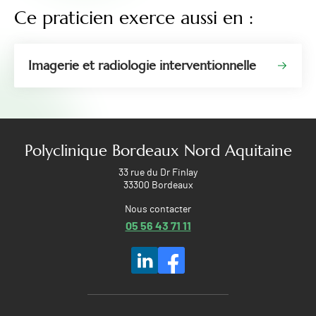
Ce praticien exerce aussi en :
Imagerie et radiologie interventionnelle
Polyclinique Bordeaux Nord Aquitaine
33 rue du Dr Finlay
33300 Bordeaux
Nous contacter
05 56 43 71 11