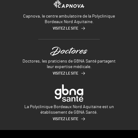
Capnova, le centre ambulatoire de la Polyclinique
Bordeaux Nord Aquitaine.
VISITEZ LE SITE
Doctores, les praticiens de GBNA Santé partagent
leur expertise médicale.
VISITEZ LE SITE
La Polyclinique Bordeaux Nord Aquitaine est un
établissement de GBNA Santé.
VISITEZ LE SITE