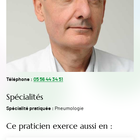
Téléphone :
05 56 44 34 51
Spécialités
Spécialité pratiquée :
Pneumologie
Ce praticien exerce aussi en :