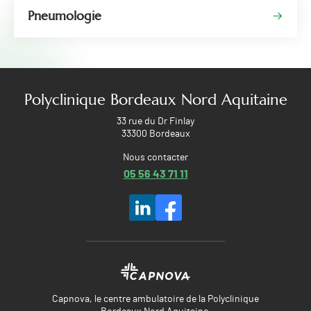
Pneumologie
Polyclinique Bordeaux Nord Aquitaine
33 rue du Dr Finlay
33300 Bordeaux
Nous contacter
05 56 43 71 11
Capnova, le centre ambulatoire de la Polyclinique