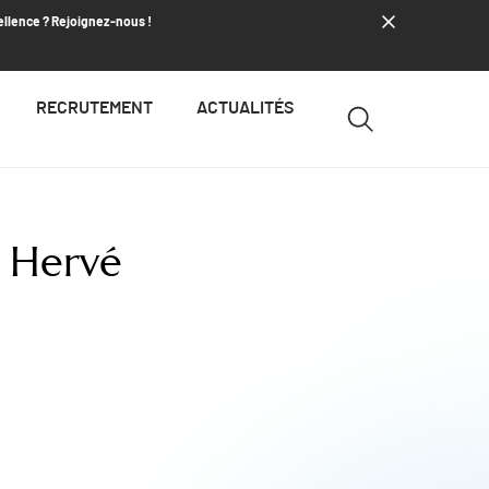
ellence ? Rejoignez-nous !
RECRUTEMENT
ACTUALITÉS
Hervé