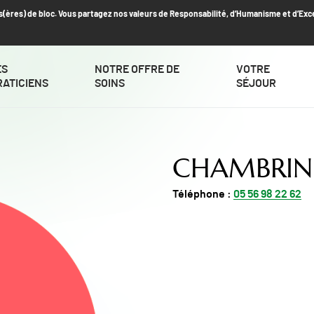
s(ères) de bloc. Vous partagez nos valeurs de Responsabilité, d’Humanisme et d’Exc
ES
NOTRE OFFRE DE
VOTRE
RATICIENS
SOINS
SÉJOUR
CHAMBRIN 
Téléphone :
05 56 98 22 62