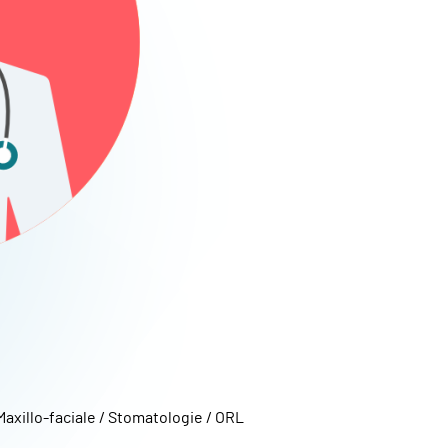
Maxillo-faciale / Stomatologie / ORL