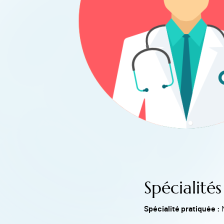
Spécialités
Spécialité pratiquée :