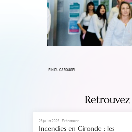
FIN DU CAROUSEL
Retrouvez 
28 juillet 2026
- Evénement
Incendies en Gironde : les