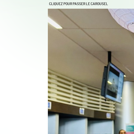
CLIQUEZ POUR PASSER LE CAROUSEL