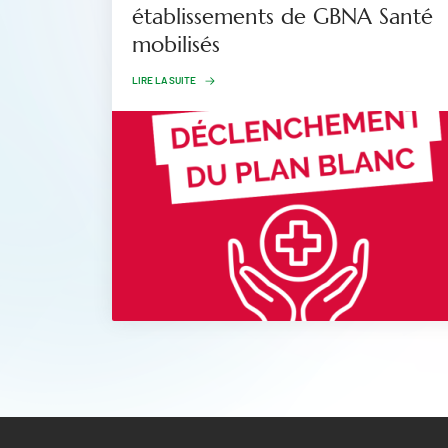
établissements de GBNA Santé
mobilisés
LIRE LA SUITE