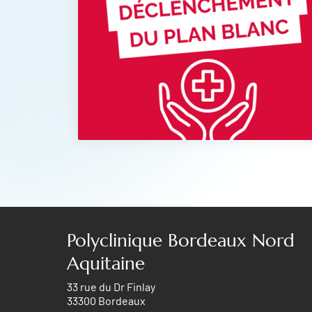
Polyclinique Bordeaux Nord
Aquitaine
33 rue du Dr Finlay
33300 Bordeaux