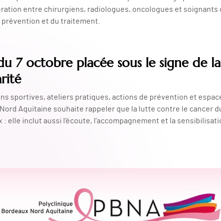
ration entre chirurgiens, radiologues, oncologues et soignants 
a prévention et du traitement.
u 7 octobre placée sous le signe de l
arité
s sportives, ateliers pratiques, actions de prévention et espace
Nord Aquitaine souhaite rappeler que la lutte contre le cancer 
: elle inclut aussi l’écoute, l’accompagnement et la sensibilisati