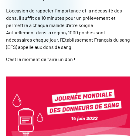
L’occasion de rappeler l’importance et la nécessité des
dons. Il suffit de 10 minutes pour un prélèvement et
permettre à chaque malade d’être soigné !
Actuellement dans la région, 1000 poches sont
nécessaires chaque jour, l'Etablissement Français du sang
(EFS) appelle aux dons de sang.
C’est le moment de faire un don !