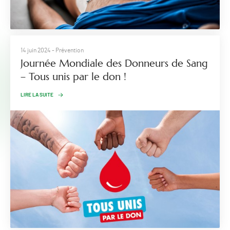
14 juin 2024
- Prévention
Journée Mondiale des Donneurs de Sang
– Tous unis par le don !
LIRE LA SUITE