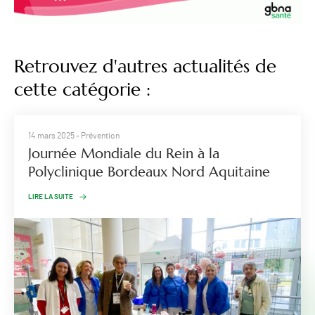
Retrouvez d'autres actualités de
cette catégorie :
14 mars 2025
- Prévention
Journée Mondiale du Rein à la
Polyclinique Bordeaux Nord Aquitaine
LIRE LA SUITE