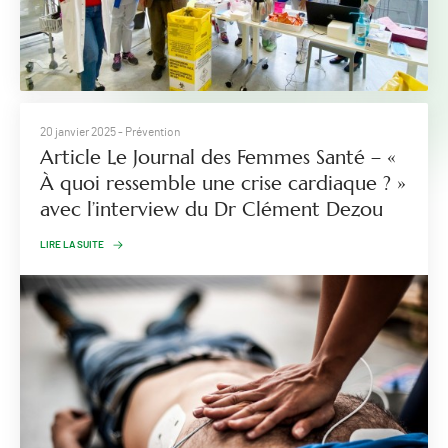
20 janvier 2025
- Prévention
Article Le Journal des Femmes Santé – «
À quoi ressemble une crise cardiaque ? »
avec l’interview du Dr Clément Dezou
LIRE LA SUITE