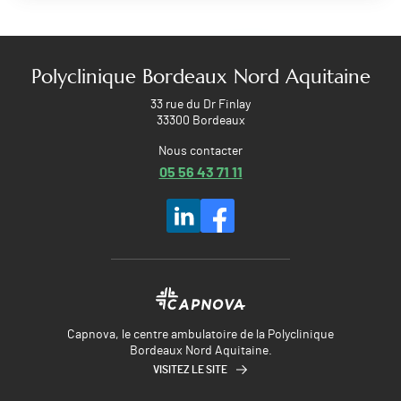
Polyclinique Bordeaux Nord Aquitaine
33 rue du Dr Finlay
33300 Bordeaux
Nous contacter
05 56 43 71 11
Capnova, le centre ambulatoire de la Polyclinique
Bordeaux Nord Aquitaine.
VISITEZ LE SITE