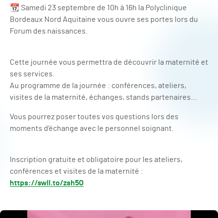
📆 Samedi 23 septembre de 10h à 16h la Polyclinique
Bordeaux Nord Aquitaine vous ouvre ses portes lors du
Forum des naissances.
Cette journée vous permettra de découvrir la maternité et
ses services.
Au programme de la journée : conférences, ateliers,
visites de la maternité, échanges, stands partenaires…
Vous pourrez poser toutes vos questions lors des
moments d’échange avec le personnel soignant.
Inscription gratuite et obligatoire pour les ateliers,
conférences et visites de la maternité :
https://swll.to/zsh5O