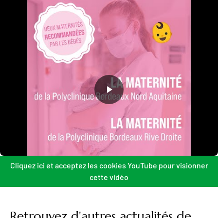
Cliquez ici et acceptez les cookies YouTube pour visionner
cette vidéo
Retrouvez d'autres actualités de