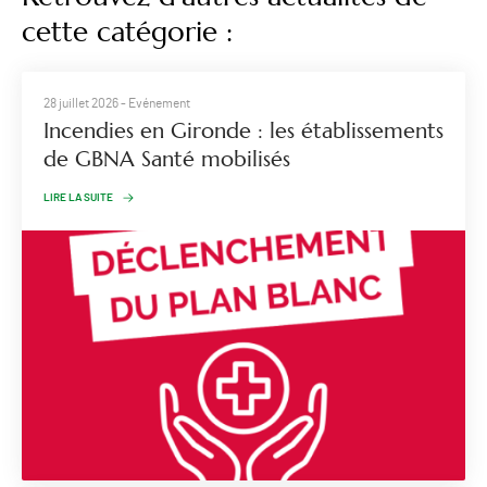
cette catégorie :
28 juillet 2026
- Evénement
Incendies en Gironde : les établissements
de GBNA Santé mobilisés
LIRE LA SUITE