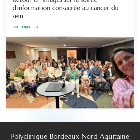
d’information consacrée au cancer du
sein
LIRE LA SUITE
Polyclinique Bordeaux Nord Aquitaine