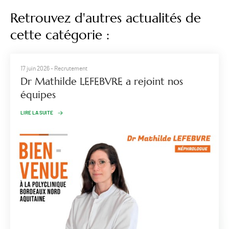
Retrouvez d'autres actualités de
cette catégorie :
17 juin 2026
- Recrutement
Dr Mathilde LEFEBVRE a rejoint nos
équipes
LIRE LA SUITE