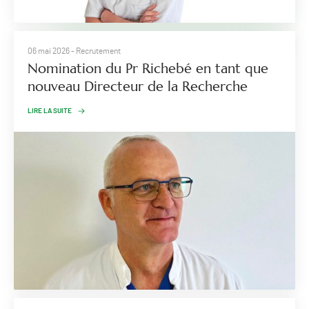
06 mai 2026
- Recrutement
Nomination du Pr Richebé en tant que
nouveau Directeur de la Recherche
LIRE LA SUITE