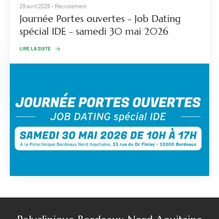
29 avril 2026
- Recrutement
Journée Portes ouvertes - Job Dating
spécial IDE - samedi 30 mai 2026
LIRE LA SUITE